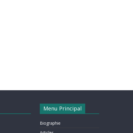
Menu Principal
Biographie
Articles