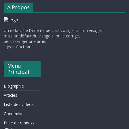
A Propos
Un défaut de l’âme ne peut se corriger sur un visage,
mais un défaut du visage si on le corrige,
peut corriger une âme.
" Jean Cocteau"
Menu
Principal
Biographie
Articles
Liste des vidéos
Connexion
Prise de rendez-
vous