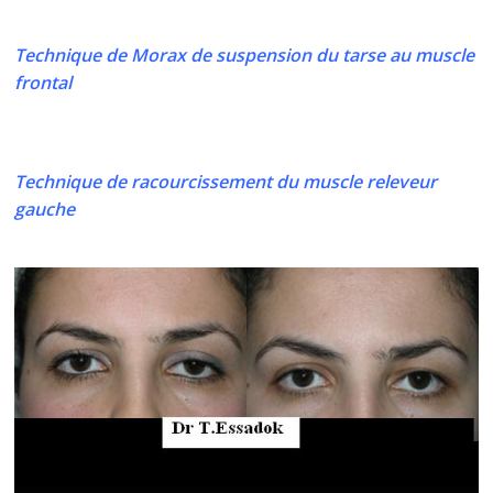
Technique de Morax de suspension du tarse au muscle
frontal
Technique de racourcissement du muscle releveur
gauche