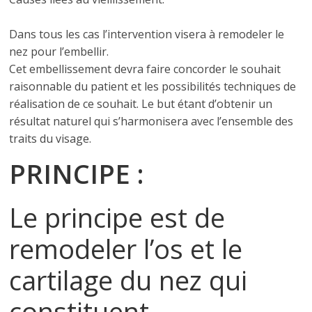
Dans tous les cas l’intervention visera à remodeler le
nez pour l’embellir.
Cet embellissement devra faire concorder le souhait
raisonnable du patient et les possibilités techniques de
réalisation de ce souhait. Le but étant d’obtenir un
résultat naturel qui s’harmonisera avec l’ensemble des
traits du visage.
PRINCIPE :
Le principe est de
remodeler l’os et le
cartilage du nez qui
constituent