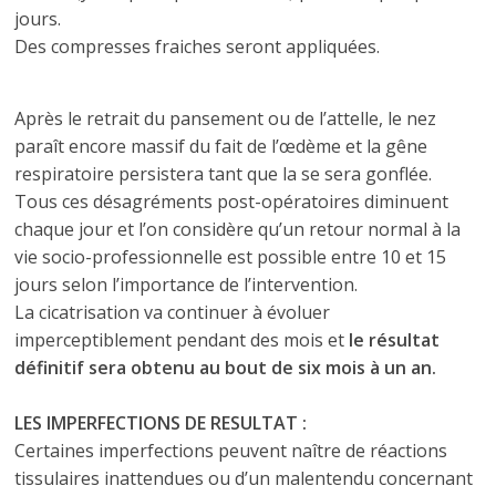
jours.
Des compresses fraiches seront appliquées.
Après le retrait du pansement ou de l’attelle, le nez
paraît encore massif du fait de l’œdème et la gêne
respiratoire persistera tant que la se sera gonflée.
Tous ces désagréments post-opératoires diminuent
chaque jour et l’on considère qu’un retour normal à la
vie socio-professionnelle est possible entre 10 et 15
jours selon l’importance de l’intervention.
La cicatrisation va continuer à évoluer
imperceptiblement pendant des mois et
le résultat
définitif sera obtenu au bout de six mois à un an.
LES IMPERFECTIONS DE RESULTAT :
Certaines imperfections peuvent naître de réactions
tissulaires inattendues ou d’un malentendu concernant