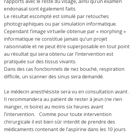
rapports avec le reste du visage, ainsi qu’un examen
endonasal sont également faits.
Le résultat escompté est simulé par retouches
photographiques ou par simulation informatique.
Cependant l’image virtuelle obtenue par « morphing »
informatique ne constitue jamais qu’un projet
raisonnable et ne peut être superposable en tout point
au résultat qui sera obtenu car l’intervention est
pratiquée sur des tissus vivants.
Dans des cas fonctionnels de nez bouché, respiration
difficile, un scanner des sinus sera demandé.
Le médecin anesthésiste sera vu en consultation avant .
Il recommandera au patient de rester à jeun (ne rien
manger, ni boire) au moins six heures avant
l’intervention. Comme pour toute intervention
chirurgicale il est bien sûr interdit de prendre des
médicaments contenant de l’aspirine dans les 10 jours