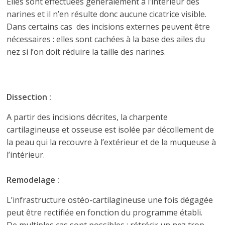
Elles sont effectuées généralement à l’intérieur des
narines et il n’en résulte donc aucune cicatrice visible.
Dans certains cas des incisions externes peuvent être
nécessaires : elles sont cachées à la base des ailes du
nez si l’on doit réduire la taille des narines.
Dissection :
A partir des incisions décrites, la charpente
cartilagineuse et osseuse est isolée par décollement de
la peau qui la recouvre à l’extérieur et de la muqueuse à
l’intérieur.
Remodelage :
L’infrastructure ostéo-cartilagineuse une fois dégagée
peut être rectifiée en fonction du programme établi.