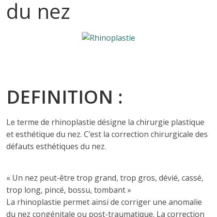
du nez
DEFINITION :
Le terme de rhinoplastie désigne la chirurgie plastique
et esthétique du nez. C’est la correction chirurgicale des
défauts esthétiques du nez.
« Un nez peut-être trop grand, trop gros, dévié, cassé,
trop long, pincé, bossu, tombant »
La rhinoplastie permet ainsi de corriger une anomalie
du nez congénitale ou post-traumatique. La correction