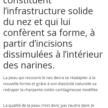
l’infrastructure solide
du nez et qui lui
confèrent sa forme, à
partir d’incisions
dissimulées à l’intérieur
des narines.
La peau qui recouvre le nez devra se réadapter à la
nouvelle forme et grâce à son élasticité naturelle va
redraper la charpente ostéo-cartilagineuse modifiée.
La qualité de la peau n’est donc pas neutre dans le