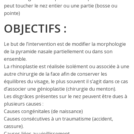
peut toucher le nez entier ou une partie (bosse ou
pointe)
OBJECTIFS :
Le but de l’intervention est de modifier la morphologie
de la pyramide nasale partiellement ou dans son
ensemble.
La rhinoplastie est réalisée isolément ou associée à une
autre chirurgie de la face afin de conserver les
équilibres du visage, le plus souvent il s’agit dans ce cas
d’associer une génioplastie (chirurgie du menton).
Les disgrâces présentes sur le nez peuvent être dues à
plusieurs causes :
Causes congénitales (de naissance)
Causes consécutives à un traumatisme (accident,
cassure).
Causes liées au vieillissement.