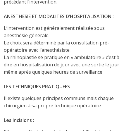
précédant l’intervention.
ANESTHESIE ET MODALITES D’HOSPITALISATION :
L’intervention est généralement réalisée sous
anesthésie générale.
Le choix sera déterminé par la consultation pré-
opératoire avec l’anesthésiste.
La rhinoplastie se pratique en « ambulatoire » c’est à
dire en hospitalisation de jour avec une sortie le jour
même après quelques heures de surveillance
LES TECHNIQUES PRATIQUEES
Il existe quelques principes communs mais chaque
chirurgien à sa propre technique opératoire.
Les incisions :