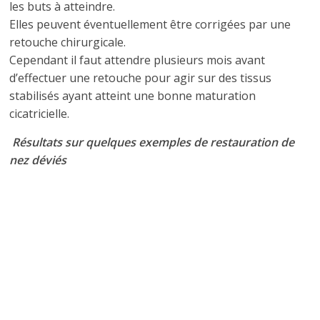
les buts à atteindre.
Elles peuvent éventuellement être corrigées par une
retouche chirurgicale.
Cependant il faut attendre plusieurs mois avant
d’effectuer une retouche pour agir sur des tissus
stabilisés ayant atteint une bonne maturation
cicatricielle.
Résultats sur quelques exemples de restauration de
nez déviés