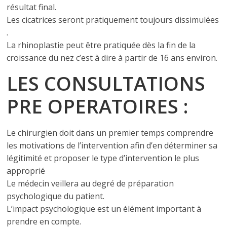
résultat final.
Les cicatrices seront pratiquement toujours dissimulées
.
La rhinoplastie peut être pratiquée dès la fin de la
croissance du nez c’est à dire à partir de 16 ans environ.
LES CONSULTATIONS
PRE OPERATOIRES :
Le chirurgien doit dans un premier temps comprendre
les motivations de l’intervention afin d’en déterminer sa
légitimité et proposer le type d’intervention le plus
approprié
Le médecin veillera au degré de préparation
psychologique du patient.
L’impact psychologique est un élément important à
prendre en compte.