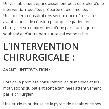
Un véritablement épanouissement peut découler d’une
intervention justifiée, préparée et bien menée.
Une ou deux consultations seront donc nécessaires
avant la prise de décision pour que le patient et le
chirurgien se comprennent d’une part sur ce qui est
souhaité et d’autre part sur ce qui est possible.
L’INTERVENTION
CHIRURGICALE :
AVANT L’INTERVENTION :
Lors de la première consultation les demandes et les
motivations du patient sont examinées attentivement
par le chirurgien.
Une étude minutieuse de la pyramide nasale et de ses