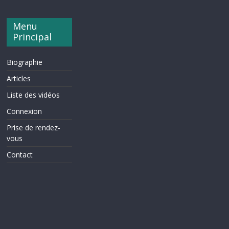
Menu
Principal
Biographie
Articles
Liste des vidéos
Connexion
Prise de rendez-
vous
Contact