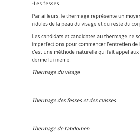
-Les fesses.
Par ailleurs, le thermage représente un moyen
ridules de la peau du visage et du reste du cor
Les candidats et candidates au thermage ne son
imperfections pour commencer l’entretien de le
c’est une méthode naturelle qui fait appel aux
derme lui meme .
Thermage du visage
Thermage des fesses et des cuisses
Thermage de l’abdomen