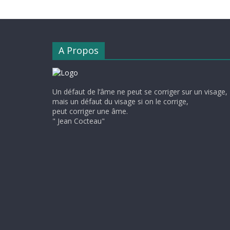
A Propos
Un défaut de l’âme ne peut se corriger sur un visage,
mais un défaut du visage si on le corrige,
peut corriger une âme.
" Jean Cocteau"