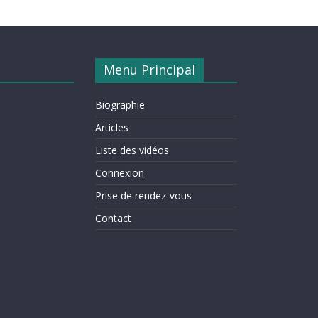
Menu Principal
Biographie
Articles
Liste des vidéos
Connexion
Prise de rendez-vous
Contact