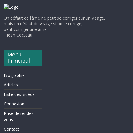
Un défaut de l’âme ne peut se corriger sur un visage,
mais un défaut du visage si on le corrige,
peut corriger une âme.
" Jean Cocteau"
Menu
Principal
Biographie
Articles
Liste des vidéos
Connexion
Prise de rendez-
vous
Contact