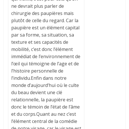
ne devrait plus parler de
chirurgie des paupières mais
plutôt de celle du regard. Car la
paupière est un élément capital
par sa forme, sa situation, sa
texture et ses capacités de
mobilité, c’est donc l’élément
immédiat de l’environnement de
l’œil qui témoigne de l’age et de
l’histoire personnelle de
l’individu.Enfin dans notre
monde d’aujourd’hui où le culte
du beau devient une clé
relationnelle, la paupière est
donc le témoin de l’état de l’âme
et du corps.Quant au nez c’est
l’élément central de la comédie
de notre visage, car le visage est