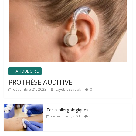
PRATIQUE O.R.L
PROTHÈSE AUDITIVE
décembre 21, 2023
tayeb essadok
0
Tests allergologiques
0
décembre 1, 2021