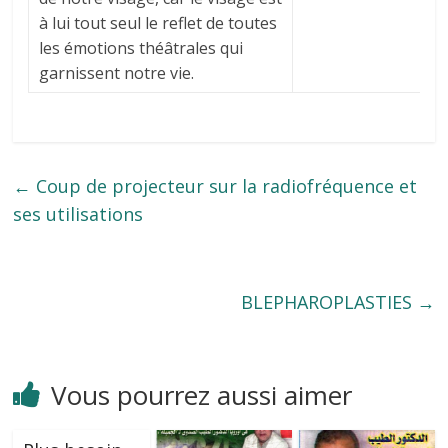
à lui tout seul le reflet de toutes
les émotions théâtrales qui
garnissent notre vie.
←
Coup de projecteur sur la radiofréquence et
ses utilisations
BLEPHAROPLASTIES
→
Vous pourrez aussi aimer