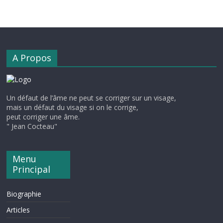
A Propos
Un défaut de l’âme ne peut se corriger sur un visage,
mais un défaut du visage si on le corrige,
peut corriger une âme.
" Jean Cocteau"
Menu
Principal
Biographie
Articles