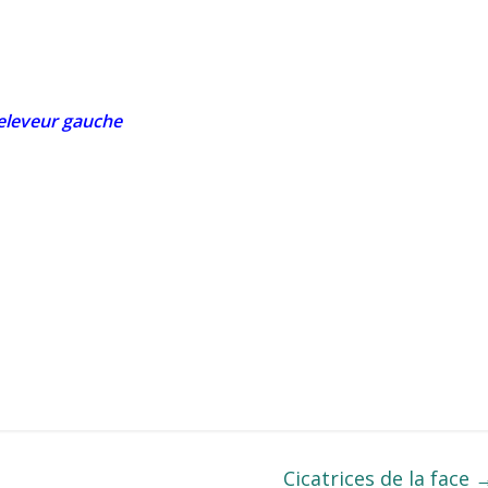
eleveur gauche
Cicatrices de la face