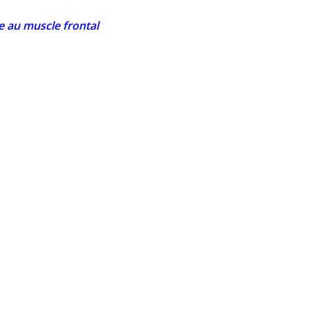
 au muscle frontal