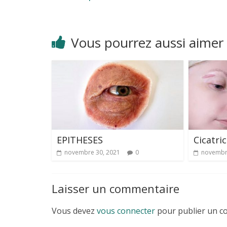
Vous pourrez aussi aimer
EPITHESES
Cicatric
novembre 30, 2021
0
novembr
Laisser un commentaire
Vous devez
vous connecter
pour publier un c