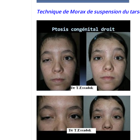
Technique de Morax de suspension du tarse