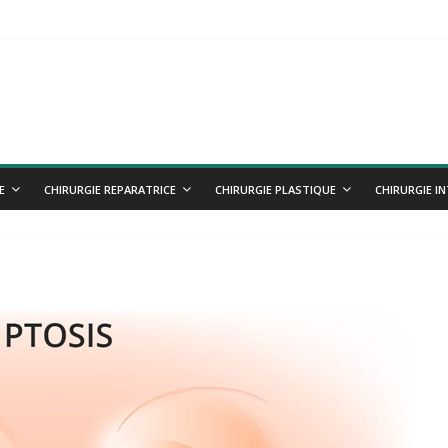
E
CHIRURGIE REPARATRICE
CHIRURGIE PLASTIQUE
CHIRURGIE I