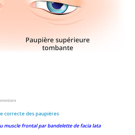
mentaire
re correcte des paupières
 muscle frontal par bandelette de facia lata