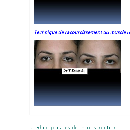
Technique de racourcissement du muscle r
←
Rhinoplasties de reconstruction