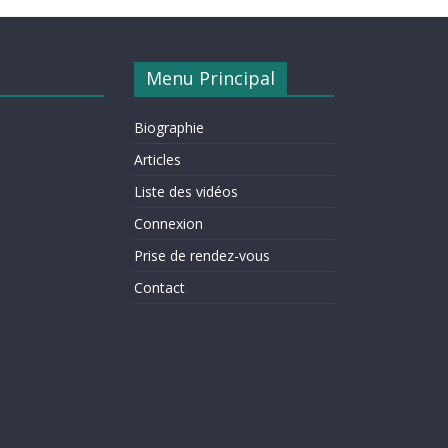
Menu Principal
Biographie
Articles
Liste des vidéos
Connexion
Prise de rendez-vous
Contact