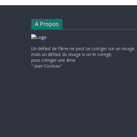
A Propos
Un défaut de l’âme ne peut se corriger sur un visage,
mais un défaut du visage si on le corrige,
peut corriger une âme.
" Jean Cocteau"