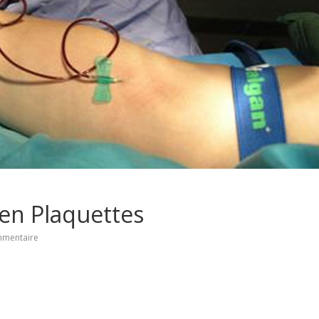
 en Plaquettes
mentaire