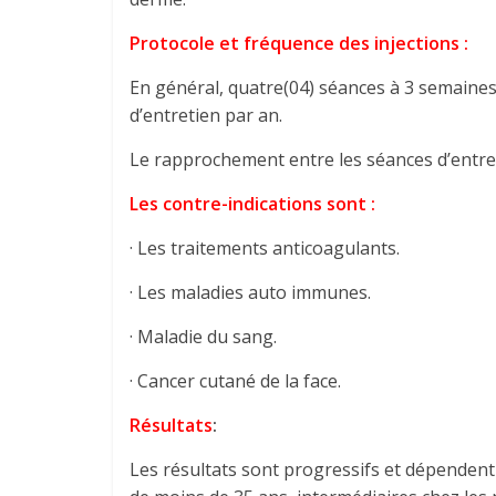
Protocole et fréquence des injections :
En général, quatre(04) séances à 3 semaines 
d’entretien par an.
Le rapprochement entre les séances d’entre
Les contre-indications sont :
· Les traitements anticoagulants.
· Les maladies auto immunes.
· Maladie du sang.
· Cancer cutané de la face.
Résultats
:
Les résultats sont progressifs et dépendent d