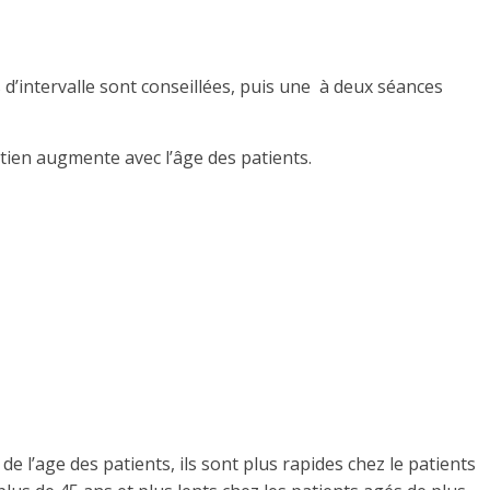
d’intervalle sont conseillées, puis une à deux séances
tien augmente avec l’âge des patients.
e l’age des patients, ils sont plus rapides chez le patients