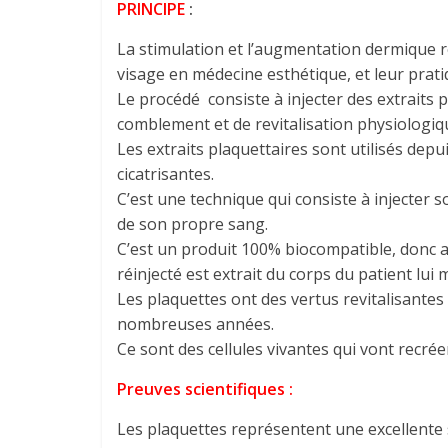
PRINCIPE
:
La stimulation et l’augmentation dermique r
visage en médecine esthétique, et leur prat
Le procédé consiste à injecter des extraits
comblement et de revitalisation physiologiqu
Les extraits plaquettaires sont utilisés depu
cicatrisantes.
C’est une technique qui consiste à injecter
de son propre sang.
C’est un produit 100% biocompatible, donc au
réinjecté est extrait du corps du patient lui
Les plaquettes ont des vertus revitalisantes
nombreuses années.
Ce sont des cellules vivantes qui vont recréer
Preuves scientifiques :
Les plaquettes représentent une excellente 