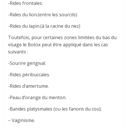
-Rides frontales.
-Rides du lion.(entre les sourcils)
-Rides du lapin.(à la racine du nez)
Toutefois, pour certaines zones limitées du bas du
visage le Botox peut être appliqué dans les cas
suivants :
-Sourire gengival.
-Rides péribuccales.
-Rides d’amertume.
-Peau d’orange du menton.
-Bandes platysmales (ou les fanons du cou).
– Vaginisme.