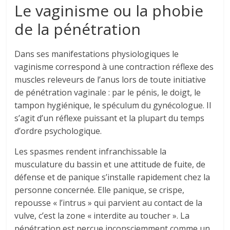
Le vaginisme ou la phobie
de la pénétration
Dans ses manifestations physiologiques le
vaginisme correspond à une contraction réflexe des
muscles releveurs de l’anus lors de toute initiative
de pénétration vaginale : par le pénis, le doigt, le
tampon hygiénique, le spéculum du gynécologue. Il
s’agit d’un réflexe puissant et la plupart du temps
d’ordre psychologique.
Les spasmes rendent infranchissable la
musculature du bassin et une attitude de fuite, de
défense et de panique s’installe rapidement chez la
personne concernée. Elle panique, se crispe,
repousse « l’intrus » qui parvient au contact de la
vulve, c’est la zone « interdite au toucher ». La
pénétration est perçue inconsciemment comme un