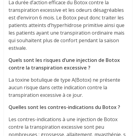
La durée d’action efficace du Botox contre la
transpiration excessive et les odeurs désagréables
est d’environ 6 mois. Le Botox peut donc traiter les
patients atteints d’hyperhidrose primitive ainsi que
les patients ayant une transpiration ordinaire mais
qui souhaitent plus de confort pendant la saison
estivale.
Quels sont les risques d’une injection de Botox
contre la transpiration excessive ?
La toxine botulique de type A(Botox) ne présente
aucun risque dans cette indication contre la
transpiration excessive à ce jour.
Quelles sont les contres-indications du Botox ?
Les contres-indications à une injection de Botox
contre la transpiration excessive sont peu
nombreuses : grossesse, allaitement, myasthénie, s