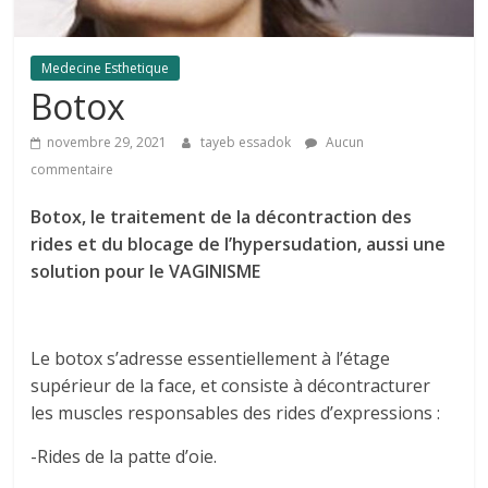
Medecine Esthetique
Botox
novembre 29, 2021
tayeb essadok
Aucun
commentaire
Botox, le traitement de la décontraction des
rides et du blocage de l’hypersudation, aussi une
solution pour le VAGINISME
Le botox s’adresse essentiellement à l’étage
supérieur de la face, et consiste à décontracturer
les muscles responsables des rides d’expressions :
-Rides de la patte d’oie.