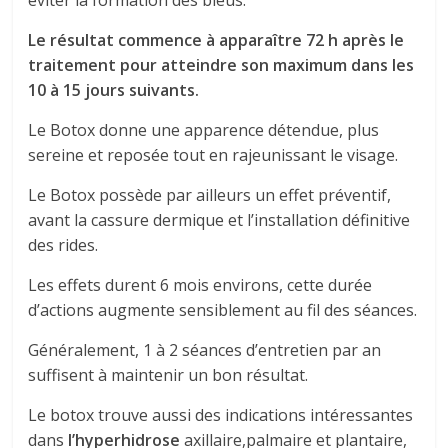
éviter la formation des bleus.
Le résultat commence à apparaître 72 h après le
traitement pour atteindre son maximum dans les
10 à 15 jours suivants.
Le Botox donne une apparence détendue, plus
sereine et reposée tout en rajeunissant le visage.
Le Botox possède par ailleurs un effet préventif,
avant la cassure dermique et l’installation définitive
des rides.
Les effets durent 6 mois environs, cette durée
d’actions augmente sensiblement au fil des séances.
Généralement, 1 à 2 séances d’entretien par an
suffisent à maintenir un bon résultat.
Le botox trouve aussi des indications intéressantes
dans
l’hyperhidrose
axillaire,palmaire et plantaire,