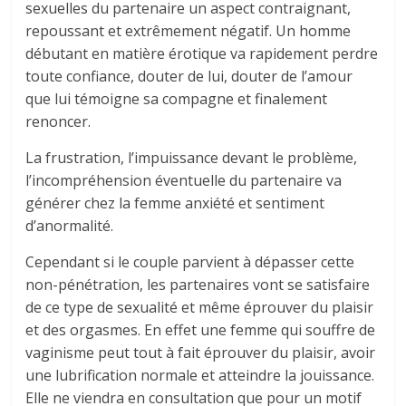
sexuelles du partenaire un aspect contraignant,
repoussant et extrêmement négatif. Un homme
débutant en matière érotique va rapidement perdre
toute confiance, douter de lui, douter de l’amour
que lui témoigne sa compagne et finalement
renoncer.
La frustration, l’impuissance devant le problème,
l’incompréhension éventuelle du partenaire va
générer chez la femme anxiété et sentiment
d’anormalité.
Cependant si le couple parvient à dépasser cette
non-pénétration, les partenaires vont se satisfaire
de ce type de sexualité et même éprouver du plaisir
et des orgasmes. En effet une femme qui souffre de
vaginisme peut tout à fait éprouver du plaisir, avoir
une lubrification normale et atteindre la jouissance.
Elle ne viendra en consultation que pour un motif