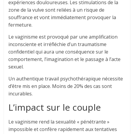
expériences douloureuses. Les stimulations de la
zone de la vulve sont reliées à un risque de
souffrance et vont immédiatement provoquer la
fermeture.
Le vaginisme est provoqué par une amplification
inconsciente et irréfléchie d’un traumatisme
confidentiel qui aura une conséquence sur le
comportement, l’imagination et le passage à l’acte
sexuel.
Un authentique travail psychothérapique nécessite
d’être mis en place. Moins de 20% des cas sont
incurables.
L’impact sur le couple
Le vaginisme rend la sexualité « pénétrante »
impossible et confère rapidement aux tentatives