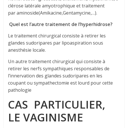
clérose latérale amyotrophique et traitement
par aminoside(Amikacine,Gentamycine,…).
Quel est l’autre traitement de l’hyperhidrose?
Le traitement chirurgical consiste à retirer les
glandes sudoripares par lipoaspiration sous
anesthésie locale.
Un autre traitement chirurgical qui consiste à
retirer les nerfs sympathiques responsables de
l’innervation des glandes sudoripares en les
coupant ou sympathectomie est lourd pour cette
pathologie
CAS PARTICULIER,
LE VAGINISME