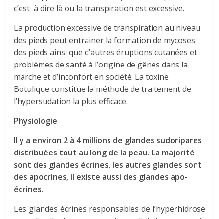
c’est à dire là ou la transpiration est excessive.
La production excessive de transpiration au niveau
des pieds peut entrainer la formation de mycoses
des pieds ainsi que d’autres éruptions cutanées et
problèmes de santé à l’origine de gênes dans la
marche et d’inconfort en société. La toxine
Botulique constitue la méthode de traitement de
l’hypersudation la plus efficace.
Physiologie
Il y a environ 2 à 4 millions de glandes sudoripares
distribuées tout au long de la peau. La majorité
sont des glandes écrines, les autres glandes sont
des apocrines, il existe aussi des glandes apo-
écrines.
Les glandes écrines responsables de l’hyperhidrose