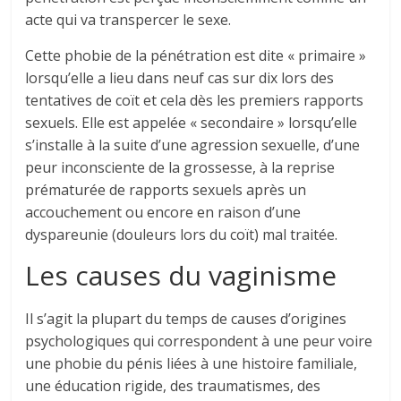
acte qui va transpercer le sexe.
Cette phobie de la pénétration est dite « primaire »
lorsqu’elle a lieu dans neuf cas sur dix lors des
tentatives de coït et cela dès les premiers rapports
sexuels. Elle est appelée « secondaire » lorsqu’elle
s’installe à la suite d’une agression sexuelle, d’une
peur inconsciente de la grossesse, à la reprise
prématurée de rapports sexuels après un
accouchement ou encore en raison d’une
dyspareunie (douleurs lors du coït) mal traitée.
Les causes du vaginisme
Il s’agit la plupart du temps de causes d’origines
psychologiques qui correspondent à une peur voire
une phobie du pénis liées à une histoire familiale,
une éducation rigide, des traumatismes, des