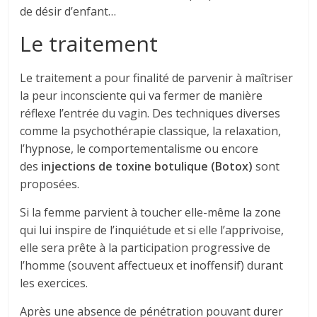
de désir d’enfant…
Le traitement
Le traitement a pour finalité de parvenir à maîtriser
la peur inconsciente qui va fermer de manière
réflexe l’entrée du vagin. Des techniques diverses
comme la psychothérapie classique, la relaxation,
l’hypnose, le comportementalisme ou encore
des
injections de toxine botulique (Botox)
sont
proposées.
Si la femme parvient à toucher elle-même la zone
qui lui inspire de l’inquiétude et si elle l’apprivoise,
elle sera prête à la participation progressive de
l’homme (souvent affectueux et inoffensif) durant
les exercices.
Après une absence de pénétration pouvant durer