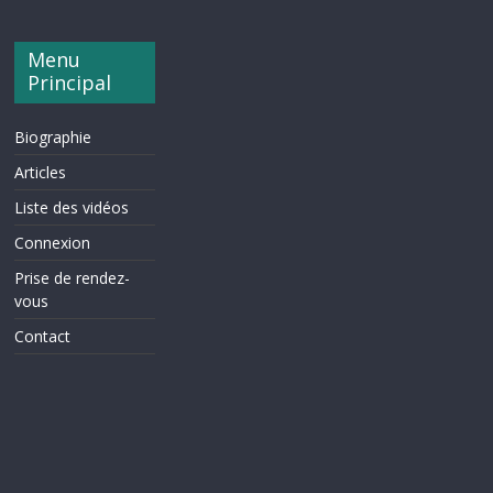
Menu
Principal
Biographie
Articles
Liste des vidéos
Connexion
Prise de rendez-
vous
Contact