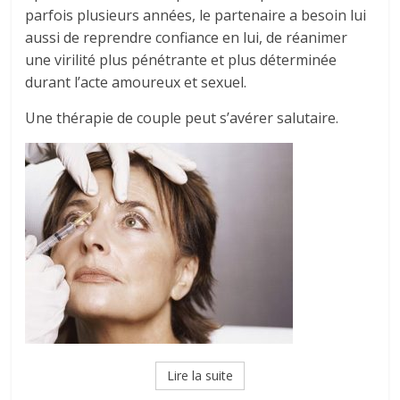
parfois plusieurs années, le partenaire a besoin lui
aussi de reprendre confiance en lui, de réanimer
une virilité plus pénétrante et plus déterminée
durant l’acte amoureux et sexuel.
Une thérapie de couple peut s’avérer salutaire.
Lire la suite