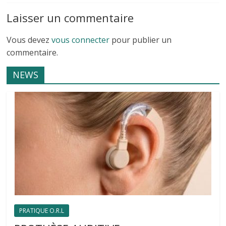
Laisser un commentaire
Vous devez
vous connecter
pour publier un
commentaire.
NEWS
PRATIQUE O.R.L