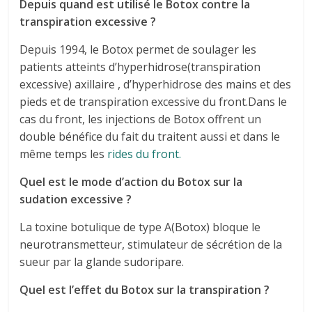
Depuis quand est utilisé le Botox contre la
transpiration excessive ?
Depuis 1994, le Botox permet de soulager les
patients atteints d’hyperhidrose(transpiration
excessive) axillaire , d’hyperhidrose des mains et des
pieds et de transpiration excessive du front.Dans le
cas du front, les injections de Botox offrent un
double bénéfice du fait du traitent aussi et dans le
même temps les
rides du front.
Quel est le mode d’action du Botox sur la
sudation excessive ?
La toxine botulique de type A(Botox) bloque le
neurotransmetteur, stimulateur de sécrétion de la
sueur par la glande sudoripare.
Quel est l’effet du Botox sur la transpiration ?