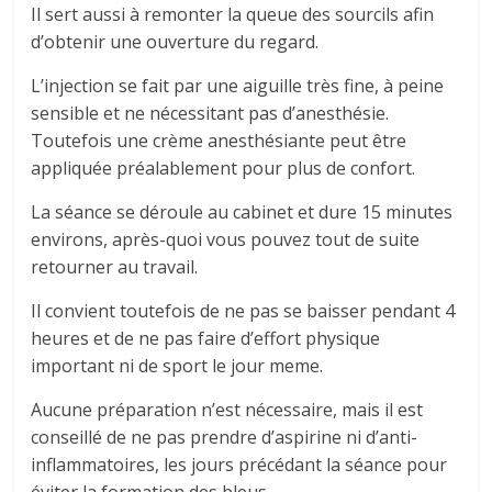
Il sert aussi à remonter la queue des sourcils afin
d’obtenir une ouverture du regard.
L’injection se fait par une aiguille très fine, à peine
sensible et ne nécessitant pas d’anesthésie.
Toutefois une crème anesthésiante peut être
appliquée préalablement pour plus de confort.
La séance se déroule au cabinet et dure 15 minutes
environs, après-quoi vous pouvez tout de suite
retourner au travail.
Il convient toutefois de ne pas se baisser pendant 4
heures et de ne pas faire d’effort physique
important ni de sport le jour meme.
Aucune préparation n’est nécessaire, mais il est
conseillé de ne pas prendre d’aspirine ni d’anti-
inflammatoires, les jours précédant la séance pour